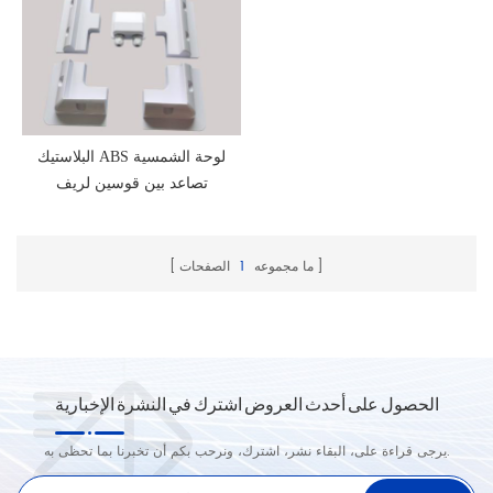
البلاستيك ABS لوحة الشمسية
تصاعد بين قوسين لريف
ما مجموعه
1
الصفحات
الحصول على أحدث العروض اشترك في النشرة الإخبارية
يرجى قراءة على، البقاء نشر، اشترك، ونرحب بكم أن تخبرنا بما تحظى به.